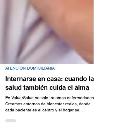
ATENCIÓN DOMICILIARIA
Internarse en casa: cuando la
salud también cuida el alma
En ValuarSalud no solo tratamos enfermedades.
Creamos entornos de bienestar reales, donde
cada paciente es el centro y el hogar se...