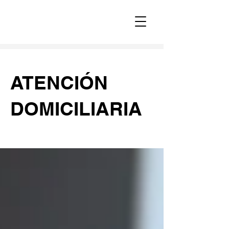
ATENCIÓN
DOMICILIARIA