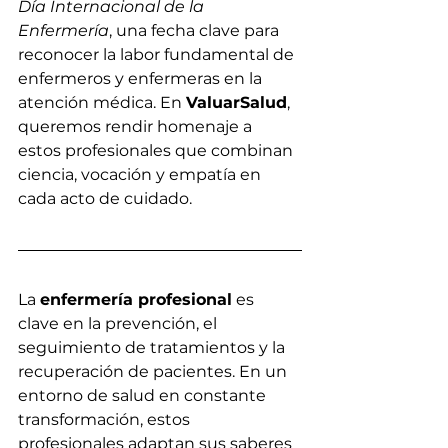
Día Internacional de la 
Enfermería
, una fecha clave para 
reconocer la labor fundamental de 
enfermeros y enfermeras en la 
atención médica. En 
ValuarSalud
, 
queremos rendir homenaje a 
estos profesionales que combinan 
ciencia, vocación y empatía en 
cada acto de cuidado.
La 
enfermería profesional
 es 
clave en la prevención, el 
seguimiento de tratamientos y la 
recuperación de pacientes. En un 
entorno de salud en constante 
transformación, estos 
profesionales adaptan sus saberes 