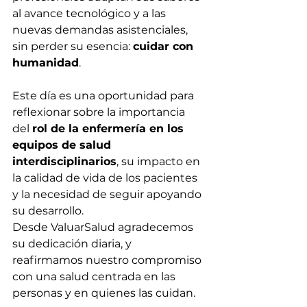
al avance tecnológico y a las 
nuevas demandas asistenciales, 
sin perder su esencia: 
cuidar con 
humanidad
.
Este día es una oportunidad para 
reflexionar sobre la importancia 
del 
rol de la enfermería en los 
equipos de salud 
interdisciplinarios
, su impacto en 
la calidad de vida de los pacientes 
y la necesidad de seguir apoyando 
su desarrollo.
Desde ValuarSalud agradecemos 
su dedicación diaria, y 
reafirmamos nuestro compromiso 
con una salud centrada en las 
personas y en quienes las cuidan.