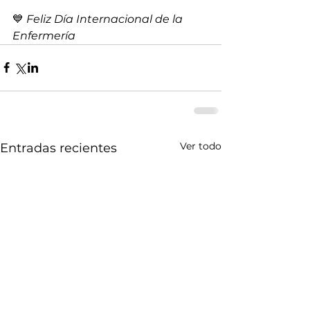
💙 
Feliz Día Internacional de la 
Enfermería
Ver todo
Entradas recientes