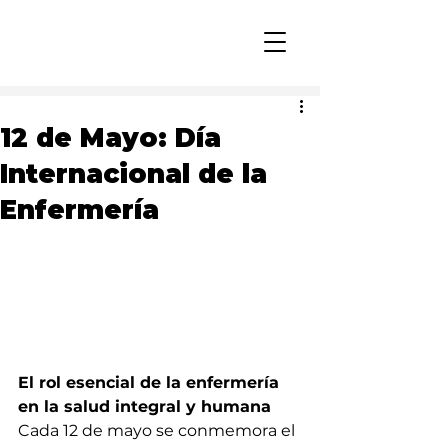
12 de Mayo: Día
Internacional de la
Enfermería
El rol esencial de la enfermería 
en la salud integral y humana
Cada 12 de mayo se conmemora el 