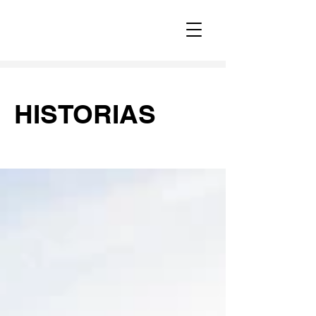
HISTORIAS